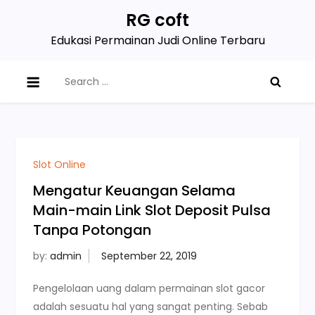
Skip
RG coft
to
Edukasi Permainan Judi Online Terbaru
content
Search
for:
Slot Online
Mengatur Keuangan Selama
Main-main Link Slot Deposit Pulsa
Tanpa Potongan
by:
admin
Pengelolaan uang dalam permainan slot gacor
adalah sesuatu hal yang sangat penting. Sebab