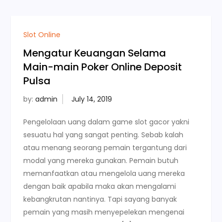
Slot Online
Mengatur Keuangan Selama
Main-main Poker Online Deposit
Pulsa
by:
admin
Pengelolaan uang dalam game slot gacor yakni
sesuatu hal yang sangat penting. Sebab kalah
atau menang seorang pemain tergantung dari
modal yang mereka gunakan. Pemain butuh
memanfaatkan atau mengelola uang mereka
dengan baik apabila maka akan mengalami
kebangkrutan nantinya. Tapi sayang banyak
pemain yang masih menyepelekan mengenai