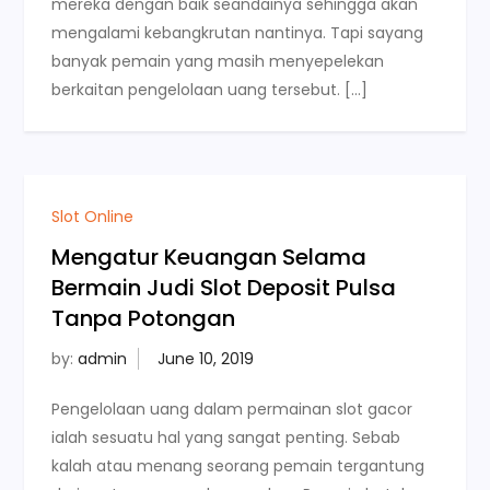
mereka dengan baik seandainya sehingga akan
mengalami kebangkrutan nantinya. Tapi sayang
banyak pemain yang masih menyepelekan
berkaitan pengelolaan uang tersebut. […]
Slot Online
Mengatur Keuangan Selama
Bermain Judi Slot Deposit Pulsa
Tanpa Potongan
by:
admin
Pengelolaan uang dalam permainan slot gacor
ialah sesuatu hal yang sangat penting. Sebab
kalah atau menang seorang pemain tergantung