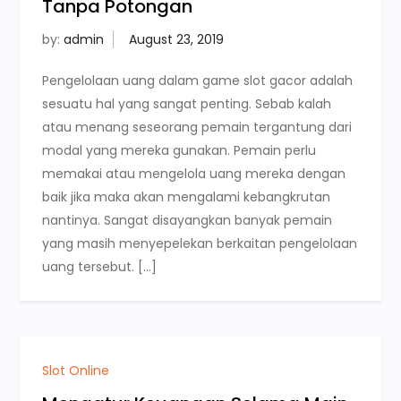
Tanpa Potongan
by:
admin
Pengelolaan uang dalam game slot gacor adalah
sesuatu hal yang sangat penting. Sebab kalah
atau menang seseorang pemain tergantung dari
modal yang mereka gunakan. Pemain perlu
memakai atau mengelola uang mereka dengan
baik jika maka akan mengalami kebangkrutan
nantinya. Sangat disayangkan banyak pemain
yang masih menyepelekan berkaitan pengelolaan
uang tersebut. […]
Slot Online