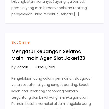
kebangkrutan nantinya. Sayangnya banyak
pemain yang masih menyepelekan tentang
pengelolaan uang tersebut. Dengan […]
Slot Online
Mengatur Keuangan Selama
Main-main Agen Slot Joker123
by:
admin
Pengelolaan uang dalam permainan slot gacor
yaitu sesuatu hal yang sangat penting. Sebab
kalah atau menang seseorang pemain
tergantung dari bekal yang mereka gunakan.
Pemain butuh memakai atau mengelola uang