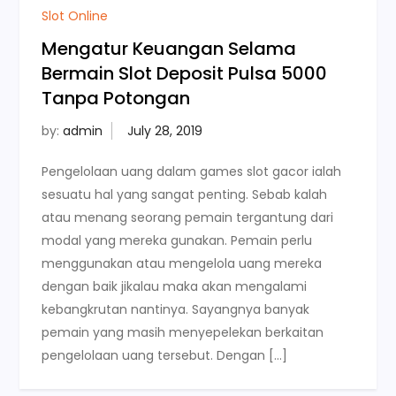
Slot Online
Mengatur Keuangan Selama
Bermain Slot Deposit Pulsa 5000
Tanpa Potongan
by:
admin
Pengelolaan uang dalam games slot gacor ialah
sesuatu hal yang sangat penting. Sebab kalah
atau menang seorang pemain tergantung dari
modal yang mereka gunakan. Pemain perlu
menggunakan atau mengelola uang mereka
dengan baik jikalau maka akan mengalami
kebangkrutan nantinya. Sayangnya banyak
pemain yang masih menyepelekan berkaitan
pengelolaan uang tersebut. Dengan […]