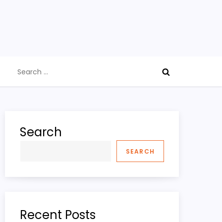
Search
for:
Search
SEARCH
Recent Posts