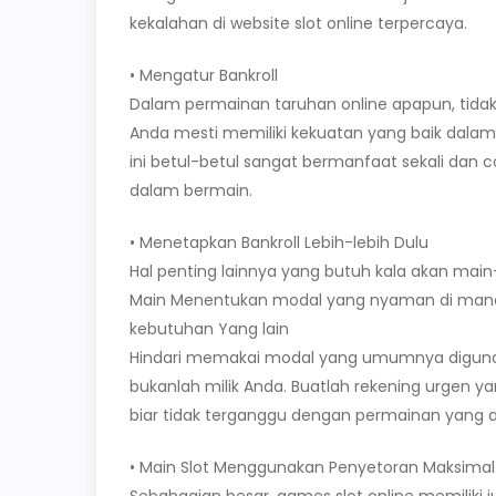
kekalahan di website slot online terpercaya.
• Mengatur Bankroll
Dalam permainan taruhan online apapun, tida
Anda mesti memiliki kekuatan yang baik dala
ini betul-betul sangat bermanfaat sekali dan 
dalam bermain.
• Menetapkan Bankroll Lebih-lebih Dulu
Hal penting lainnya yang butuh kala akan mai
Main Menentukan modal yang nyaman di mana
kebutuhan Yang lain
Hindari memakai modal yang umumnya digunakan
bukanlah milik Anda. Buatlah rekening urgen y
biar tidak terganggu dengan permainan yang 
• Main Slot Menggunakan Penyetoran Maksimal