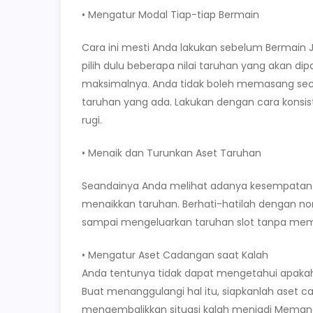
• Mengatur Modal Tiap-tiap Bermain
Cara ini mesti Anda lakukan sebelum Bermain J
pilih dulu beberapa nilai taruhan yang akan dip
maksimalnya. Anda tidak boleh memasang seca
taruhan yang ada. Lakukan dengan cara konsist
rugi.
• Menaik dan Turunkan Aset Taruhan
Seandainya Anda melihat adanya kesempatan
menaikkan taruhan. Berhati-hatilah dengan no
sampai mengeluarkan taruhan slot tanpa mem
• Mengatur Aset Cadangan saat Kalah
Anda tentunya tidak dapat mengetahui apaka
Buat menanggulangi hal itu, siapkanlah aset ca
mengembalikkan situasi kalah menjadi Memang 