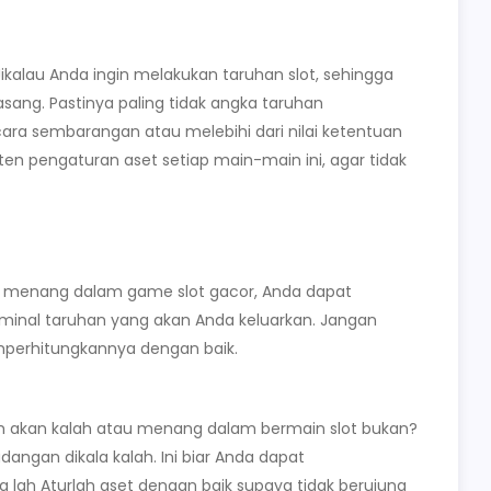
ikalau Anda ingin melakukan taruhan slot, sehingga
asang. Pastinya paling tidak angka taruhan
ra sembarangan atau melebihi dari nilai ketentuan
en pengaturan aset setiap main-main ini, agar tidak
 menang dalam game slot gacor, Anda dapat
minal taruhan yang akan Anda keluarkan. Jangan
perhitungkannya dengan baik.
h akan kalah atau menang dalam bermain slot bukan?
dangan dikala kalah. Ini biar Anda dapat
lah Aturlah aset dengan baik supaya tidak berujung