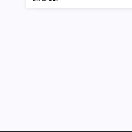
o
s
t
n
a
v
i
g
a
t