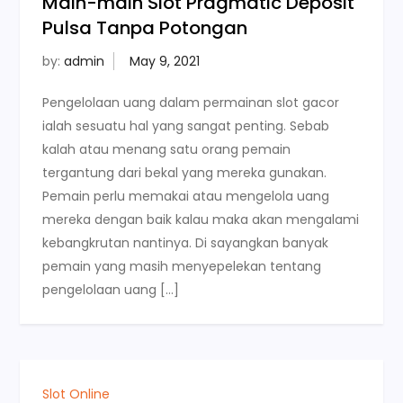
Main-main Slot Pragmatic Deposit
Pulsa Tanpa Potongan
by:
admin
Pengelolaan uang dalam permainan slot gacor
ialah sesuatu hal yang sangat penting. Sebab
kalah atau menang satu orang pemain
tergantung dari bekal yang mereka gunakan.
Pemain perlu memakai atau mengelola uang
mereka dengan baik kalau maka akan mengalami
kebangkrutan nantinya. Di sayangkan banyak
pemain yang masih menyepelekan tentang
pengelolaan uang […]
Slot Online