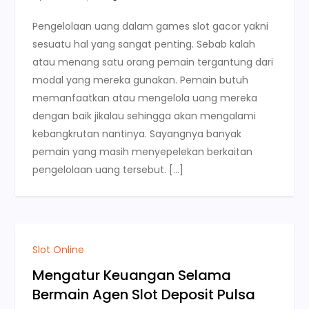
Pengelolaan uang dalam games slot gacor yakni
sesuatu hal yang sangat penting. Sebab kalah
atau menang satu orang pemain tergantung dari
modal yang mereka gunakan. Pemain butuh
memanfaatkan atau mengelola uang mereka
dengan baik jikalau sehingga akan mengalami
kebangkrutan nantinya. Sayangnya banyak
pemain yang masih menyepelekan berkaitan
pengelolaan uang tersebut. […]
Slot Online
Mengatur Keuangan Selama
Bermain Agen Slot Deposit Pulsa