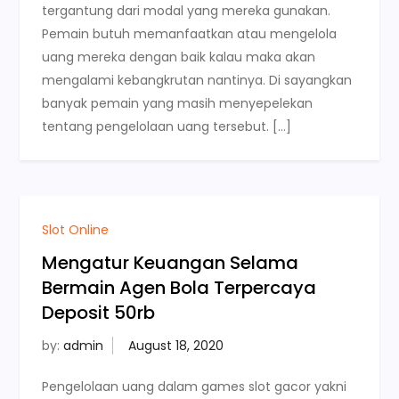
tergantung dari modal yang mereka gunakan.
Pemain butuh memanfaatkan atau mengelola
uang mereka dengan baik kalau maka akan
mengalami kebangkrutan nantinya. Di sayangkan
banyak pemain yang masih menyepelekan
tentang pengelolaan uang tersebut. […]
Slot Online
Mengatur Keuangan Selama
Bermain Agen Bola Terpercaya
Deposit 50rb
by:
admin
Pengelolaan uang dalam games slot gacor yakni