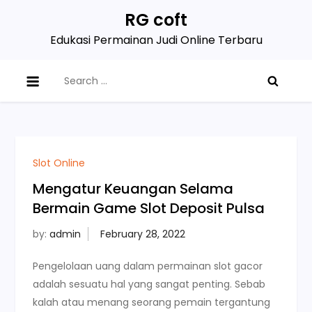
Skip
RG coft
to
Edukasi Permainan Judi Online Terbaru
content
Search
for:
Slot Online
Mengatur Keuangan Selama
Bermain Game Slot Deposit Pulsa
by:
admin
Pengelolaan uang dalam permainan slot gacor
adalah sesuatu hal yang sangat penting. Sebab
kalah atau menang seorang pemain tergantung