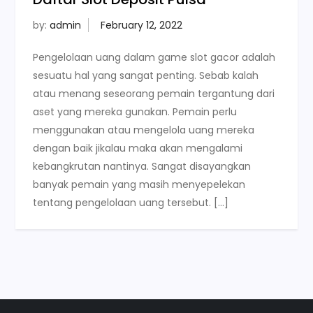
by:
admin
Pengelolaan uang dalam game slot gacor adalah
sesuatu hal yang sangat penting. Sebab kalah
atau menang seseorang pemain tergantung dari
aset yang mereka gunakan. Pemain perlu
menggunakan atau mengelola uang mereka
dengan baik jikalau maka akan mengalami
kebangkrutan nantinya. Sangat disayangkan
banyak pemain yang masih menyepelekan
tentang pengelolaan uang tersebut. […]