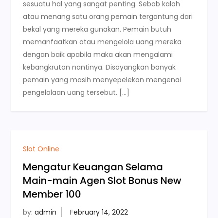
sesuatu hal yang sangat penting. Sebab kalah
atau menang satu orang pemain tergantung dari
bekal yang mereka gunakan. Pemain butuh
memanfaatkan atau mengelola uang mereka
dengan baik apabila maka akan mengalami
kebangkrutan nantinya. Disayangkan banyak
pemain yang masih menyepelekan mengenai
pengelolaan uang tersebut. […]
Slot Online
Mengatur Keuangan Selama
Main-main Agen Slot Bonus New
Member 100
by:
admin