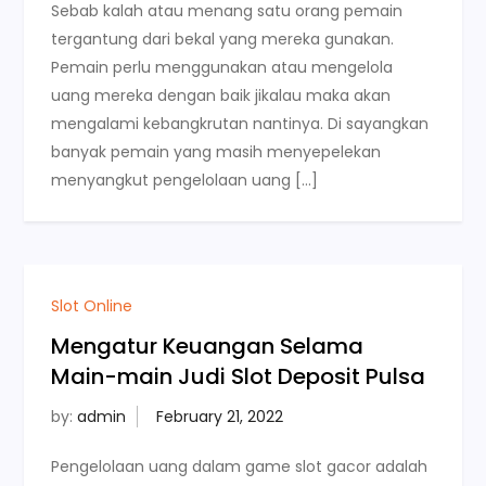
Sebab kalah atau menang satu orang pemain
tergantung dari bekal yang mereka gunakan.
Pemain perlu menggunakan atau mengelola
uang mereka dengan baik jikalau maka akan
mengalami kebangkrutan nantinya. Di sayangkan
banyak pemain yang masih menyepelekan
menyangkut pengelolaan uang […]
Slot Online
Mengatur Keuangan Selama
Main-main Judi Slot Deposit Pulsa
by:
admin
Pengelolaan uang dalam game slot gacor adalah