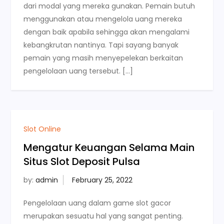
dari modal yang mereka gunakan. Pemain butuh
menggunakan atau mengelola uang mereka
dengan baik apabila sehingga akan mengalami
kebangkrutan nantinya. Tapi sayang banyak
pemain yang masih menyepelekan berkaitan
pengelolaan uang tersebut. […]
Slot Online
Mengatur Keuangan Selama Main
Situs Slot Deposit Pulsa
by:
admin
Pengelolaan uang dalam game slot gacor
merupakan sesuatu hal yang sangat penting.