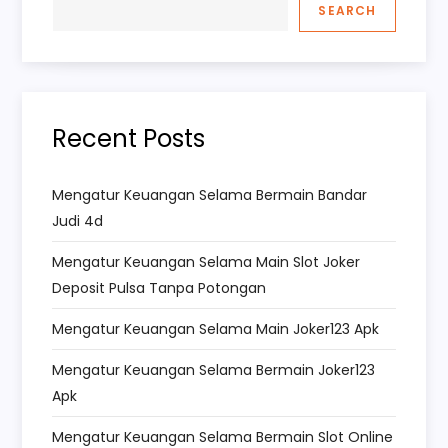
SEARCH
v
i
g
Recent Posts
a
Mengatur Keuangan Selama Bermain Bandar
t
Judi 4d
i
Mengatur Keuangan Selama Main Slot Joker
Deposit Pulsa Tanpa Potongan
o
Mengatur Keuangan Selama Main Joker123 Apk
n
Mengatur Keuangan Selama Bermain Joker123
Apk
Mengatur Keuangan Selama Bermain Slot Online