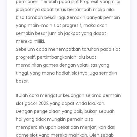
permanen. Terlebih pada slot Progresif yang nilai
jackpotnya dapat terus bertambah maka nilai
bisa tambah besar lagi. Semakin banyak pemain
yang main-main slot progresif, maka akan
semakin besar jumlah jackpot yang dapat
mereka miliki.
Sebelum coba menempatkan taruhan pada slot
progresif, pertimbangkanlah lalu buat
memainkan games dengan volatilitas yang
tinggi, yang mana hadiah slotnya juga semakin
besar.
Itulah cara mengatur keuangan selama bermain
slot gacor 2022 yang dapat Anda lakukan.
Dengan pengelolaan yang baik, bukan sebuah
hal yang tidak mungkin pemain bisa
memperoleh upah besar dan menjanjikan dari
game slot yang mereka mainkan. Oleh sebab