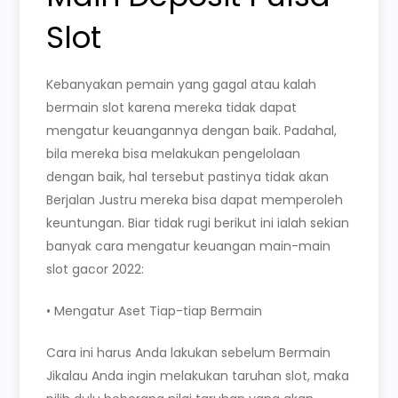
Slot
Kebanyakan pemain yang gagal atau kalah
bermain slot karena mereka tidak dapat
mengatur keuangannya dengan baik. Padahal,
bila mereka bisa melakukan pengelolaan
dengan baik, hal tersebut pastinya tidak akan
Berjalan Justru mereka bisa dapat memperoleh
keuntungan. Biar tidak rugi berikut ini ialah sekian
banyak cara mengatur keuangan main-main
slot gacor 2022:
• Mengatur Aset Tiap-tiap Bermain
Cara ini harus Anda lakukan sebelum Bermain
Jikalau Anda ingin melakukan taruhan slot, maka