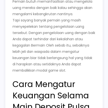
Pemain butuh memanfaatkan atau mengelola
uang mereka dengan baik kalau sehingga akan
mengalami kebangkrutan nantinya.
Tapi sayang banyak pemain yang masih
menyepelekan tentang pengelolaan uang
tersebut. Dengan pengelolaan uang dengan baik
Anda dapat terhindar dari kekalahan atau
kegagalan Bermain Oleh sebab itu, sebaiknya
lebih jeli dan waspada dalam mengatur
keuangan biar tidak berlangsung hal yang tidak
di harapkan atau setidaknya Anda dapat
membalikkan modal game slot.
Cara Mengatur
Keuangan Selama
Main Deposit Pulsa