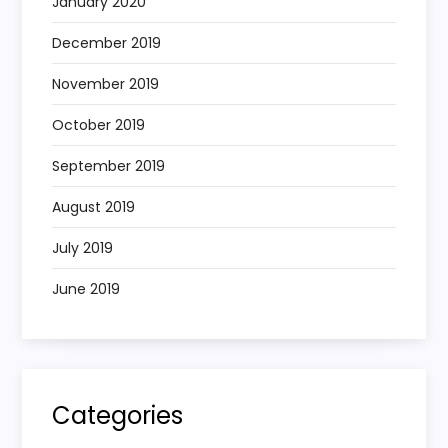
January 2020
December 2019
November 2019
October 2019
September 2019
August 2019
July 2019
June 2019
Categories