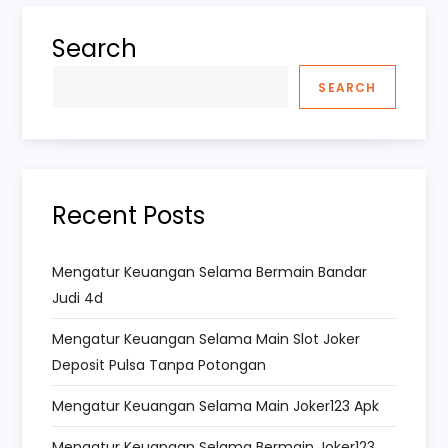
n
Search
a
SEARCH
v
i
g
Recent Posts
a
Mengatur Keuangan Selama Bermain Bandar
t
Judi 4d
i
Mengatur Keuangan Selama Main Slot Joker
Deposit Pulsa Tanpa Potongan
o
Mengatur Keuangan Selama Main Joker123 Apk
n
Mengatur Keuangan Selama Bermain Joker123