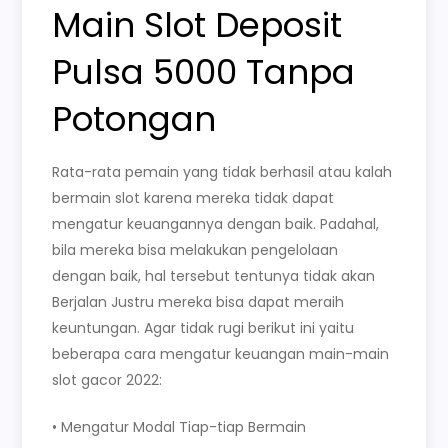
Main Slot Deposit
Pulsa 5000 Tanpa
Potongan
Rata-rata pemain yang tidak berhasil atau kalah
bermain slot karena mereka tidak dapat
mengatur keuangannya dengan baik. Padahal,
bila mereka bisa melakukan pengelolaan
dengan baik, hal tersebut tentunya tidak akan
Berjalan Justru mereka bisa dapat meraih
keuntungan. Agar tidak rugi berikut ini yaitu
beberapa cara mengatur keuangan main-main
slot gacor 2022:
• Mengatur Modal Tiap-tiap Bermain