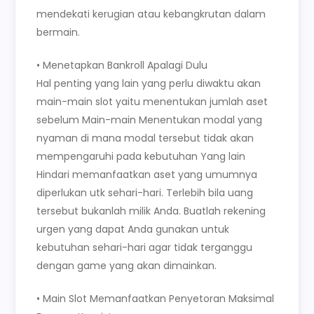
mendekati kerugian atau kebangkrutan dalam
bermain.
• Menetapkan Bankroll Apalagi Dulu
Hal penting yang lain yang perlu diwaktu akan
main-main slot yaitu menentukan jumlah aset
sebelum Main-main Menentukan modal yang
nyaman di mana modal tersebut tidak akan
mempengaruhi pada kebutuhan Yang lain
Hindari memanfaatkan aset yang umumnya
diperlukan utk sehari-hari. Terlebih bila uang
tersebut bukanlah milik Anda. Buatlah rekening
urgen yang dapat Anda gunakan untuk
kebutuhan sehari-hari agar tidak terganggu
dengan game yang akan dimainkan.
• Main Slot Memanfaatkan Penyetoran Maksimal