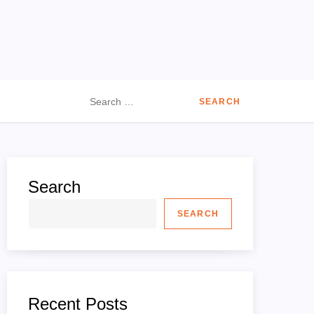
Search
for:
Search
SEARCH
Recent Posts