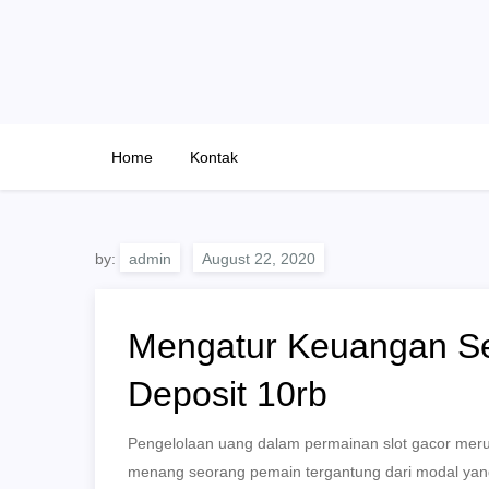
Skip
to
content
Home
Kontak
by:
admin
Mengatur Keuangan Se
Deposit 10rb
Pengelolaan uang dalam permainan slot gacor meru
menang seorang pemain tergantung dari modal ya