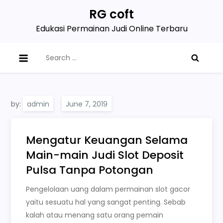
Skip
RG coft
to
Edukasi Permainan Judi Online Terbaru
content
Search
for:
by:
admin
Mengatur Keuangan Selama
Main-main Judi Slot Deposit
Pulsa Tanpa Potongan
Pengelolaan uang dalam permainan slot gacor
yaitu sesuatu hal yang sangat penting. Sebab
kalah atau menang satu orang pemain