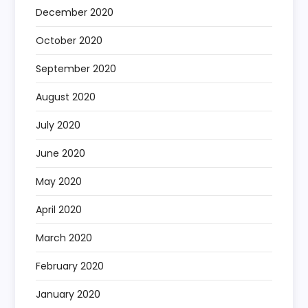
December 2020
October 2020
September 2020
August 2020
July 2020
June 2020
May 2020
April 2020
March 2020
February 2020
January 2020