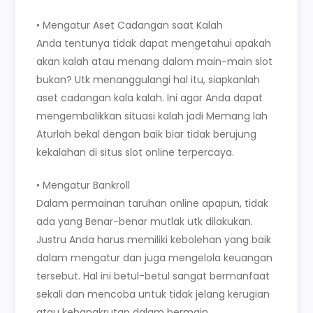
• Mengatur Aset Cadangan saat Kalah
Anda tentunya tidak dapat mengetahui apakah
akan kalah atau menang dalam main-main slot
bukan? Utk menanggulangi hal itu, siapkanlah
aset cadangan kala kalah. Ini agar Anda dapat
mengembalikkan situasi kalah jadi Memang lah
Aturlah bekal dengan baik biar tidak berujung
kekalahan di situs slot online terpercaya.
• Mengatur Bankroll
Dalam permainan taruhan online apapun, tidak
ada yang Benar-benar mutlak utk dilakukan.
Justru Anda harus memiliki kebolehan yang baik
dalam mengatur dan juga mengelola keuangan
tersebut. Hal ini betul-betul sangat bermanfaat
sekali dan mencoba untuk tidak jelang kerugian
atau kebangkrutan dalam bermain.