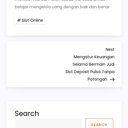
belajar mengelola uang dengan baik dan benar.
Slot Online
P
Next
Next
Post
Mengatur Keuangan
o
Selama Bermain Judi
Slot Deposit Pulsa Tanpa
s
Potongan
t
n
Search
a
SEARCH