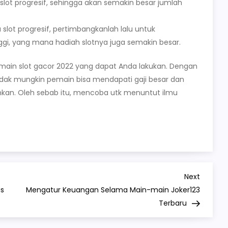
lot progresif, sehingga akan semakin besar jumlah
ot progresif, pertimbangkanlah lalu untuk
gi, yang mana hadiah slotnya juga semakin besar.
ain slot gacor 2022 yang dapat Anda lakukan. Dengan
tidak mungkin pemain bisa mendapati gaji besar dan
nkan. Oleh sebab itu, mencoba utk menuntut ilmu
Next
Next
Post
us
Mengatur Keuangan Selama Main-main Joker123
Terbaru