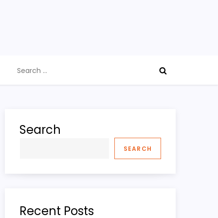
Search
for:
Search
SEARCH
Recent Posts