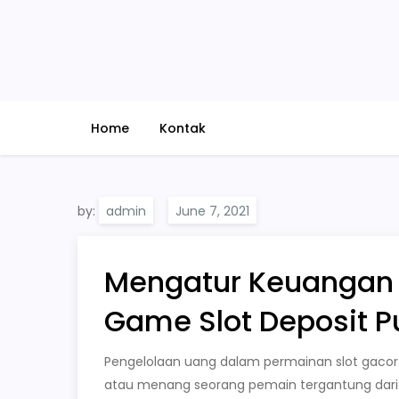
Skip
to
content
Home
Kontak
by:
admin
Mengatur Keuangan
Game Slot Deposit P
Pengelolaan uang dalam permainan slot gacor 
atau menang seorang pemain tergantung dari