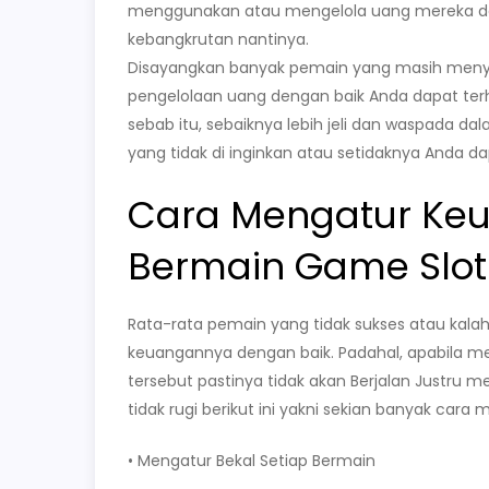
menggunakan atau mengelola uang mereka de
kebangkrutan nantinya.
Disayangkan banyak pemain yang masih menye
pengelolaan uang dengan baik Anda dapat ter
sebab itu, sebaiknya lebih jeli dan waspada d
yang tidak di inginkan atau setidaknya Anda d
Cara Mengatur Ke
Bermain Game Slot 
Rata-rata pemain yang tidak sukses atau kala
keuangannya dengan baik. Padahal, apabila me
tersebut pastinya tidak akan Berjalan Justru
tidak rugi berikut ini yakni sekian banyak car
• Mengatur Bekal Setiap Bermain