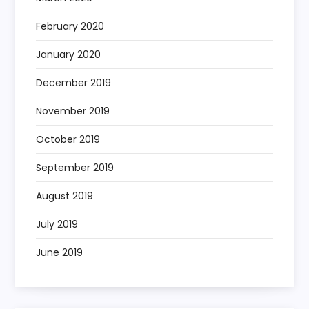
February 2020
January 2020
December 2019
November 2019
October 2019
September 2019
August 2019
July 2019
June 2019