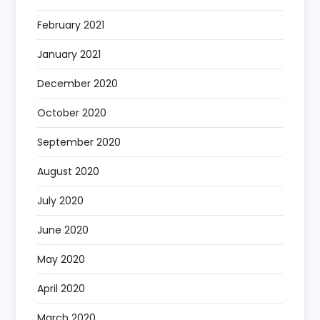
February 2021
January 2021
December 2020
October 2020
September 2020
August 2020
July 2020
June 2020
May 2020
April 2020
March 2020