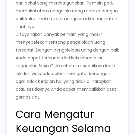
dari bekal yang mereka gunakan. Pemain perlu
memakai atau mengelola uang mereka dengan
baik kalau maka akan mengalami kebangkrutan
nantinya.
Disayangkan banyak pemain yang masih
menyepelekan tentang pengelolaan uang
tersebut. Dengan pengelolaan uang dengan baik
Anda dapat terhindar dari kekalahan atau
kegagalan Main Oleh sebab itu, sebaiknya lebih
jeli dan waspada dalam mengatur keuangan
agar tidak berjalan hal yang tidak di harapkan
atau setidaknya Anda dapat membalikkan aset
games slot.
Cara Mengatur
Keuangan Selama