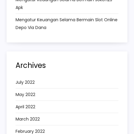
Apk
Mengatur Keuangan Selama Bermain Slot Online
Depo Via Dana
Archives
July 2022
May 2022
April 2022
March 2022
February 2022