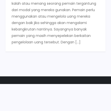
kalah atau menang seorang pemain tergantung
dari modal yang mereka gunakan. Pemain perlu
menggunakan atau mengelola uang mereka
dengan baik jika sehingga akan mengalami
kebangkrutan nantinya. Sayangnya banyak
pemain yang masih menyepelekan berkaitan
pengelolaan uang tersebut. Dengan […]