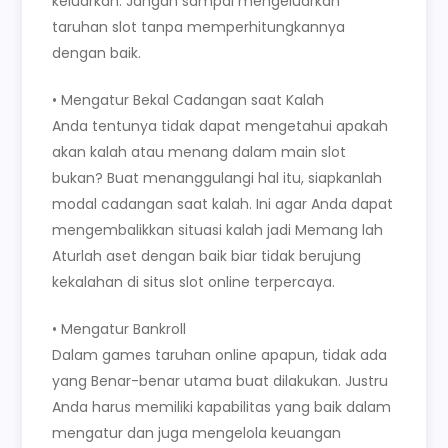
keluarkan. Jangan sampai mengeluarkan
taruhan slot tanpa memperhitungkannya
dengan baik.
• Mengatur Bekal Cadangan saat Kalah
Anda tentunya tidak dapat mengetahui apakah
akan kalah atau menang dalam main slot
bukan? Buat menanggulangi hal itu, siapkanlah
modal cadangan saat kalah. Ini agar Anda dapat
mengembalikkan situasi kalah jadi Memang lah
Aturlah aset dengan baik biar tidak berujung
kekalahan di situs slot online terpercaya.
• Mengatur Bankroll
Dalam games taruhan online apapun, tidak ada
yang Benar-benar utama buat dilakukan. Justru
Anda harus memiliki kapabilitas yang baik dalam
mengatur dan juga mengelola keuangan