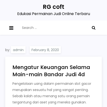
Skip
RG coft
to
Edukasi Permainan Judi Online Terbaru
content
Search
for:
by:
admin
Mengatur Keuangan Selama
Main-main Bandar Judi 4d
Pengelolaan uang dalam permainan slot gacor
merupakan sesuatu hal yang sangat penting.
Sebab kalah atau menang satu orang pemain
tergantung dari aset yang mereka gunakan.