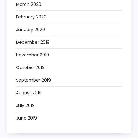
March 2020
February 2020
January 2020
December 2019
November 2019
October 2019
September 2019
August 2019
July 2019
June 2019